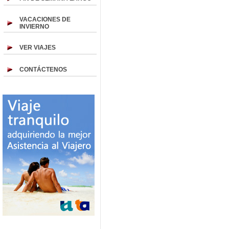
VACACIONES DE
INVIERNO
VER VIAJES
CONTÁCTENOS