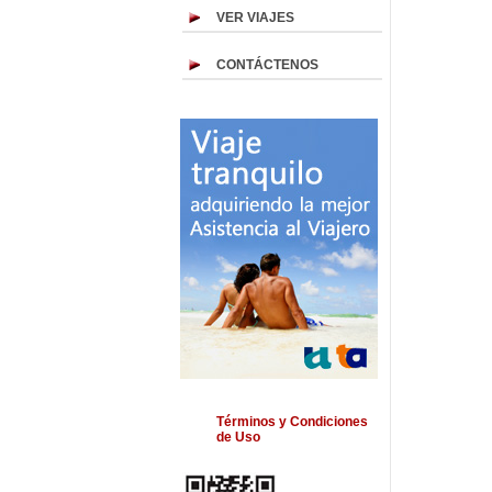
VER VIAJES
CONTÁCTENOS
Términos y Condiciones
de Uso