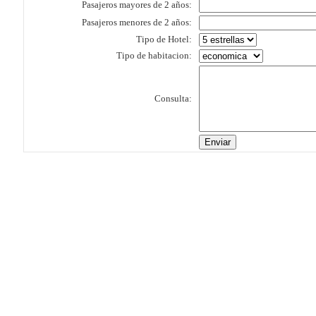
Pasajeros mayores de 2 años:
Pasajeros menores de 2 años:
Tipo de Hotel:
Tipo de habitacion:
Consulta: